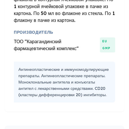
1 контурной ячейковой упаковке в пачке из
картона. По 50 мл во флаконе из стекла. По 1
флакону в пачке из картона.
ПРОИЗВОДИТЕЛЬ
ТОО "Карагандинский
EU
фармацевтический комплекс"
GMP
Антинеопластические и иммуномодулирующие
препараты. Антинеопластические препараты.
Моноклональные антитела и конъюгаты
антител с лекарственными средствами. CD20
(кластеры дифференцировки 20) ингибиторы.